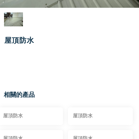
屋頂防水
相關的產品
屋頂防水
屋頂防水
屋頂防水
屋頂防水